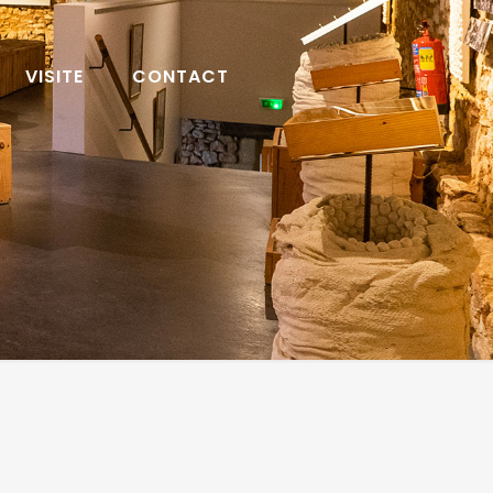
VISITE
CONTACT