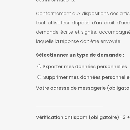
Conformément aux dispositions des articles 
tout utilisateur dispose d’un droit d’a
demande écrite et signée, accompagnée d
laquelle la réponse doit être envoyée.
Sélectionner un type de demande :
Exporter mes données personnelles
Supprimer mes données personnelle
Votre adresse de messagerie (obligato
Vérification antispam (obligatoire) : 3 +