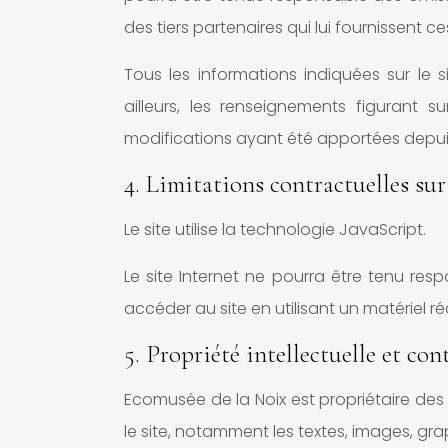
des tiers partenaires qui lui fournissent c
Tous les informations indiquées sur le 
ailleurs, les renseignements figurant su
modifications ayant été apportées depuis 
4. Limitations contractuelles sur
Le site utilise la technologie JavaScript.
Le site Internet ne pourra être tenu resp
accéder au site en utilisant un matériel 
5. Propriété intellectuelle et con
Ecomusée de la Noix est propriétaire des d
le site, notamment les textes, images, grap